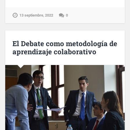
13 septiembre, 2022
0
El Debate como metodología de
aprendizaje colaborativo