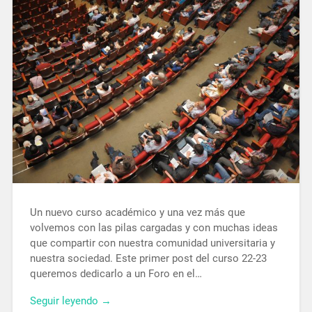
Un nuevo curso académico y una vez más que
volvemos con las pilas cargadas y con muchas ideas
que compartir con nuestra comunidad universitaria y
nuestra sociedad. Este primer post del curso 22-23
queremos dedicarlo a un Foro en el…
Seguir leyendo →