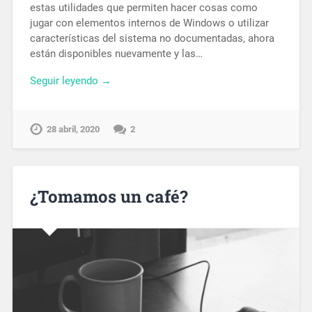
estas utilidades que permiten hacer cosas como
jugar con elementos internos de Windows o utilizar
características del sistema no documentadas, ahora
están disponibles nuevamente y las…
Seguir leyendo →
28 abril, 2020
2
¿Tomamos un café?