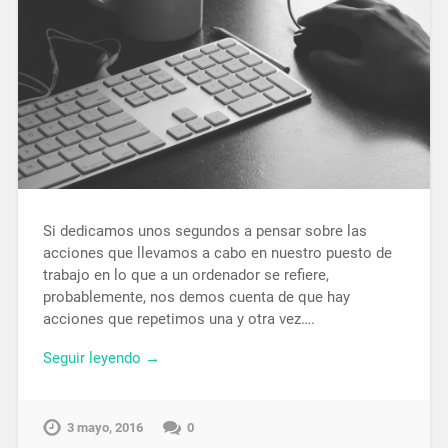
Si dedicamos unos segundos a pensar sobre las
acciones que llevamos a cabo en nuestro puesto de
trabajo en lo que a un ordenador se refiere,
probablemente, nos demos cuenta de que hay
acciones que repetimos una y otra vez….
Seguir leyendo →
3 mayo, 2016
0