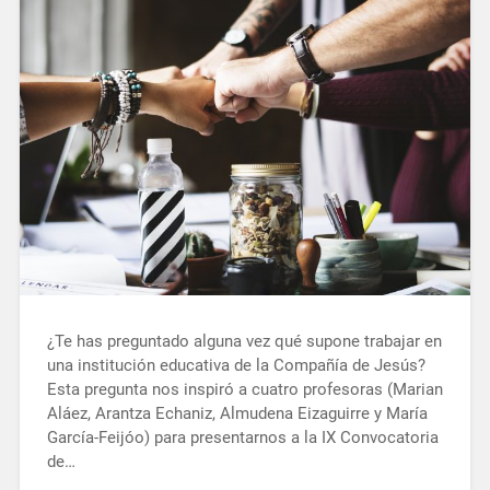
¿Te has preguntado alguna vez qué supone trabajar en
una institución educativa de la Compañía de Jesús?
Esta pregunta nos inspiró a cuatro profesoras (Marian
Aláez, Arantza Echaniz, Almudena Eizaguirre y María
García-Feijóo) para presentarnos a la IX Convocatoria
de…