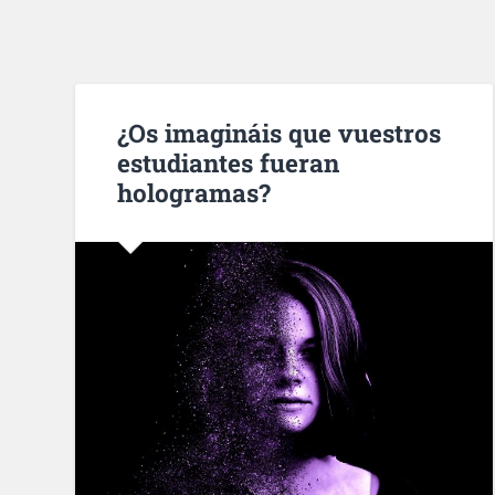
¿Os imagináis que vuestros
estudiantes fueran
hologramas?