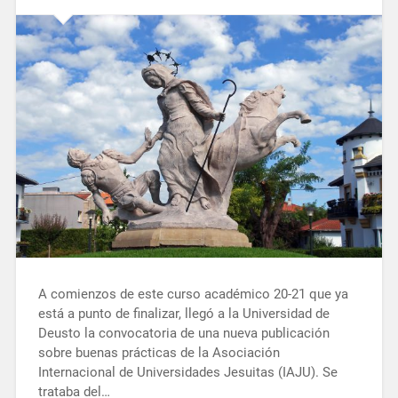
A comienzos de este curso académico 20-21 que ya
está a punto de finalizar, llegó a la Universidad de
Deusto la convocatoria de una nueva publicación
sobre buenas prácticas de la Asociación
Internacional de Universidades Jesuitas (IAJU). Se
trataba del…