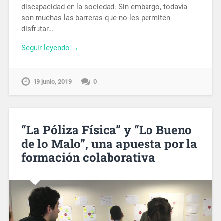
discapacidad en la sociedad. Sin embargo, todavía
son muchas las barreras que no les permiten
disfrutar…
Seguir leyendo →
19 junio, 2019
0
“La Póliza Física” y “Lo Bueno
de lo Malo”, una apuesta por la
formación colaborativa