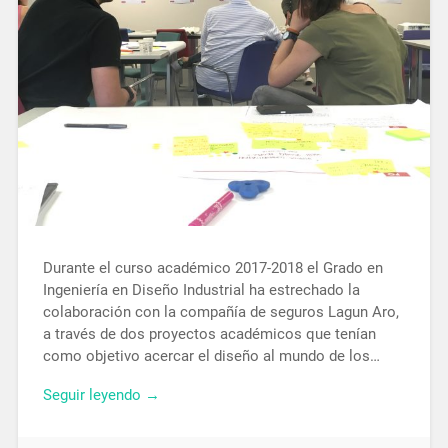
Durante el curso académico 2017-2018 el Grado en
Ingeniería en Diseño Industrial ha estrechado la
colaboración con la compañía de seguros Lagun Aro,
a través de dos proyectos académicos que tenían
como objetivo acercar el diseño al mundo de los…
Seguir leyendo →