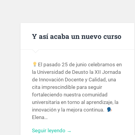
Y así acaba un nuevo curso
El pasado 25 de junio celebramos en
la Universidad de Deusto la XII Jornada
de Innovación Docente y Calidad, una
cita imprescindible para seguir
fortaleciendo nuestra comunidad
universitaria en torno al aprendizaje, la
innovación y la mejora continua.
Elena…
Seguir leyendo →