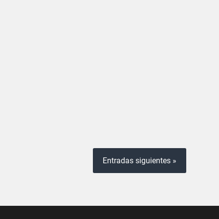
Entradas siguientes »