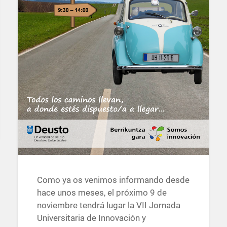
Como ya os venimos informando desde
hace unos meses, el próximo 9 de
noviembre tendrá lugar la VII Jornada
Universitaria de Innovación y