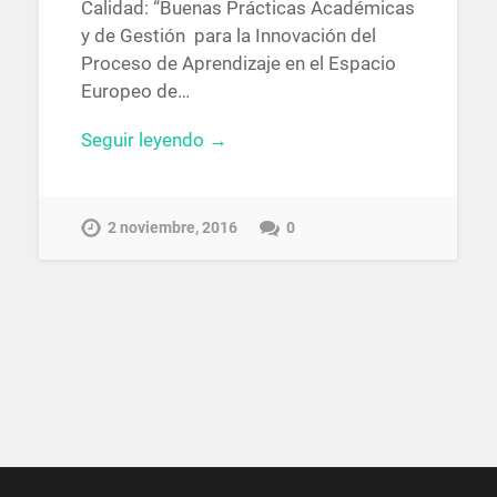
Calidad: “Buenas Prácticas Académicas
y de Gestión para la Innovación del
Proceso de Aprendizaje en el Espacio
Europeo de…
Seguir leyendo →
2 noviembre, 2016
0