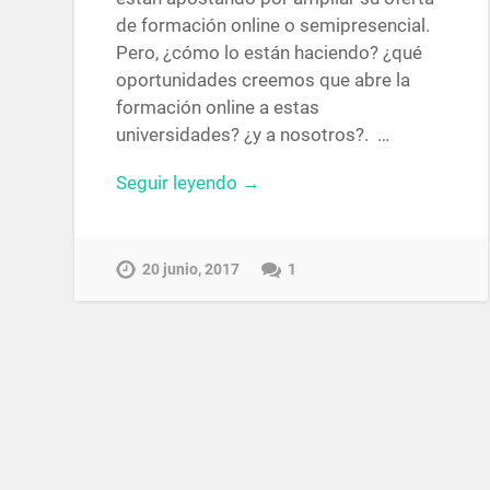
de formación online o semipresencial.
Pero, ¿cómo lo están haciendo? ¿qué
oportunidades creemos que abre la
formación online a estas
universidades? ¿y a nosotros?. …
Seguir leyendo →
20 junio, 2017
1