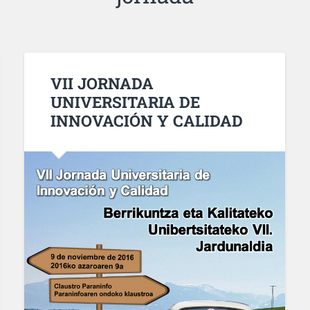
VII JORNADA
UNIVERSITARIA DE
INNOVACIÓN Y CALIDAD