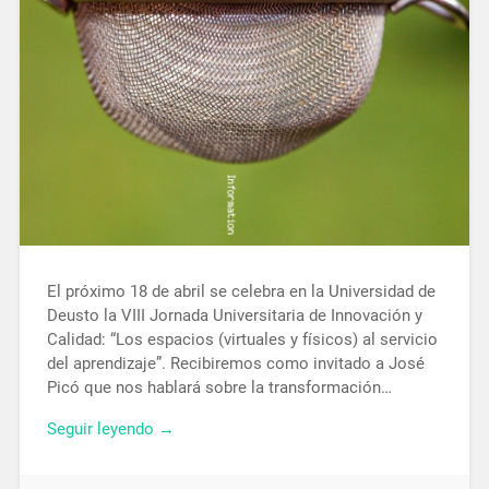
El próximo 18 de abril se celebra en la Universidad de
Deusto la VIII Jornada Universitaria de Innovación y
Calidad: “Los espacios (virtuales y físicos) al servicio
del aprendizaje”. Recibiremos como invitado a José
Picó que nos hablará sobre la transformación…
Seguir leyendo →