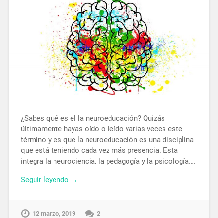
¿Sabes qué es el la neuroeducación? Quizás
últimamente hayas oído o leído varias veces este
término y es que la neuroeducación es una disciplina
que está teniendo cada vez más presencia. Esta
integra la neurociencia, la pedagogía y la psicología….
Seguir leyendo →
12 marzo, 2019
2