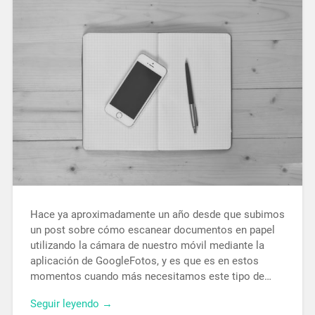
Hace ya aproximadamente un año desde que subimos
un post sobre cómo escanear documentos en papel
utilizando la cámara de nuestro móvil mediante la
aplicación de GoogleFotos, y es que es en estos
momentos cuando más necesitamos este tipo de…
Seguir leyendo →