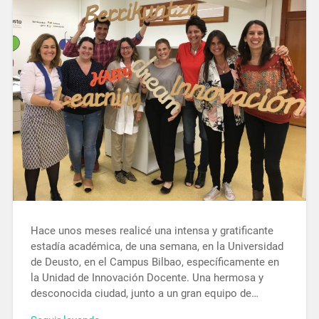
Hace unos meses realicé una intensa y gratificante
estadía académica, de una semana, en la Universidad
de Deusto, en el Campus Bilbao, específicamente en
la Unidad de Innovación Docente. Una hermosa y
desconocida ciudad, junto a un gran equipo de…