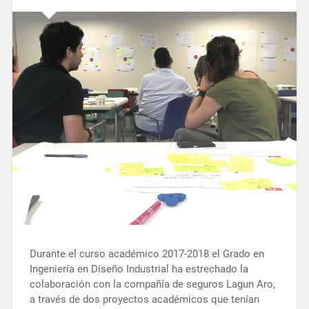
Durante el curso académico 2017-2018 el Grado en
Ingeniería en Diseño Industrial ha estrechado la
colaboración con la compañía de seguros Lagun Aro,
a través de dos proyectos académicos que tenían