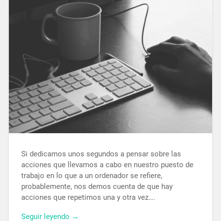
Si dedicamos unos segundos a pensar sobre las
acciones que llevamos a cabo en nuestro puesto de
trabajo en lo que a un ordenador se refiere,
probablemente, nos demos cuenta de que hay
acciones que repetimos una y otra vez….
Seguir leyendo →