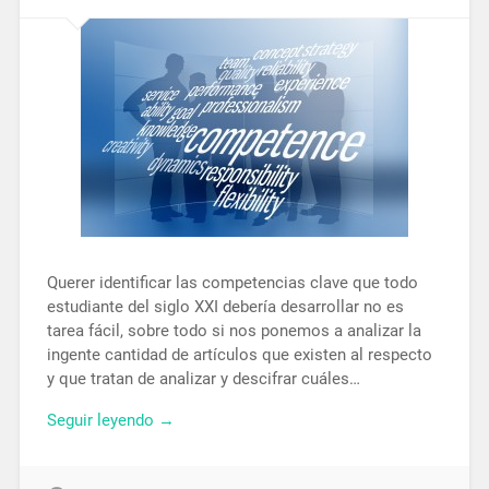
Querer identificar las competencias clave que todo
estudiante del siglo XXI debería desarrollar no es
tarea fácil, sobre todo si nos ponemos a analizar la
ingente cantidad de artículos que existen al respecto
y que tratan de analizar y descifrar cuáles…
Seguir leyendo →