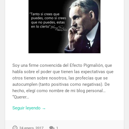
Soy una firme convencida del Efecto Pigmalión, que
habla sobre el poder que tienen las expectativas que
otros tienen sobre nosotros, las profecías que se
autocumplen (tanto positivas como negativas). De
hecho, elegí como nombre de mi blog personal…
“Querer…
Seguir leyendo →
24 enero, 2017
1