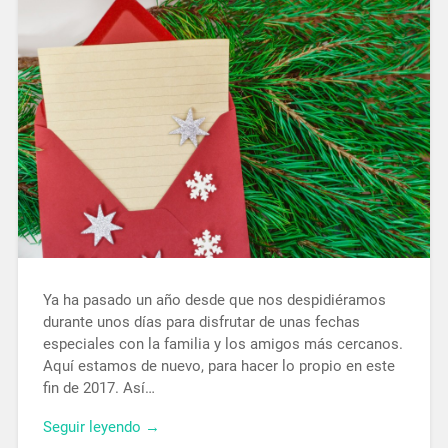
Ya ha pasado un año desde que nos despidiéramos
durante unos días para disfrutar de unas fechas
especiales con la familia y los amigos más cercanos.
Aquí estamos de nuevo, para hacer lo propio en este
fin de 2017. Así…
Seguir leyendo →