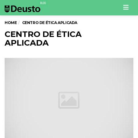
Men
HOME
CENTRO DE ÉTICA APLICADA
CENTRO DE ÉTICA
APLICADA