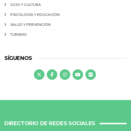
OCIO Y CULTURA
PSICOLOGÍA Y EDUCACIÓN
SALUD Y PREVENCIÓN
TURISMO
SÍGUENOS
DIRECTORIO DE REDES SOCIALES