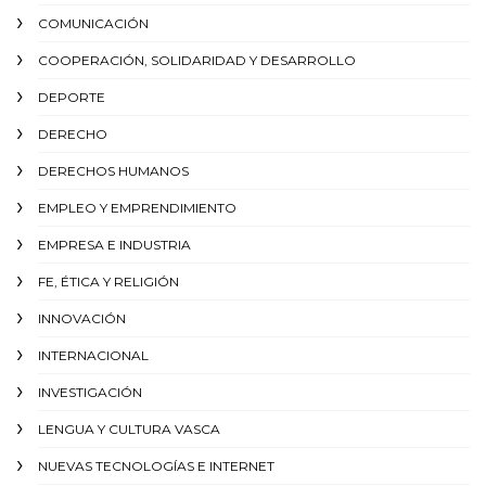
COMUNICACIÓN
COOPERACIÓN, SOLIDARIDAD Y DESARROLLO
DEPORTE
DERECHO
DERECHOS HUMANOS
EMPLEO Y EMPRENDIMIENTO
EMPRESA E INDUSTRIA
FE, ÉTICA Y RELIGIÓN
INNOVACIÓN
INTERNACIONAL
INVESTIGACIÓN
LENGUA Y CULTURA VASCA
NUEVAS TECNOLOGÍAS E INTERNET