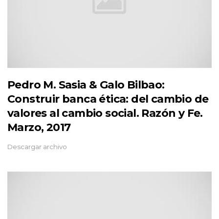
Pedro M. Sasia & Galo Bilbao:
Construir banca ética: del cambio de
valores al cambio social. Razón y Fe.
Marzo, 2017
Descargar archivo