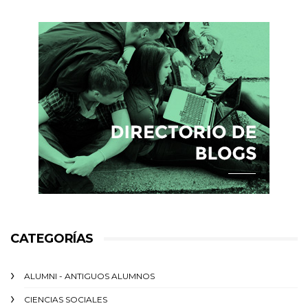
CATEGORÍAS
ALUMNI - ANTIGUOS ALUMNOS
CIENCIAS SOCIALES