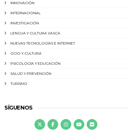
INNOVACIÓN
INTERNACIONAL
INVESTIGACIÓN
LENGUA Y CULTURA VASCA
NUEVAS TECNOLOGÍAS E INTERNET
OCIO Y CULTURA
PSICOLOGÍA Y EDUCACIÓN
SALUD Y PREVENCIÓN
TURISMO
SÍGUENOS