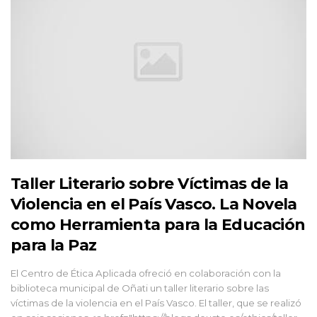
Taller Literario sobre Víctimas de la
Violencia en el País Vasco. La Novela
como Herramienta para la Educación
para la Paz
El Centro de Ética Aplicada ofreció en colaboración con la
biblioteca municipal de Oñati un taller literario sobre las
víctimas de la violencia en el País Vasco. El taller, que se realizó