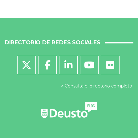
DIRECTORIO DE REDES SOCIALES
Consulta el directorio completo