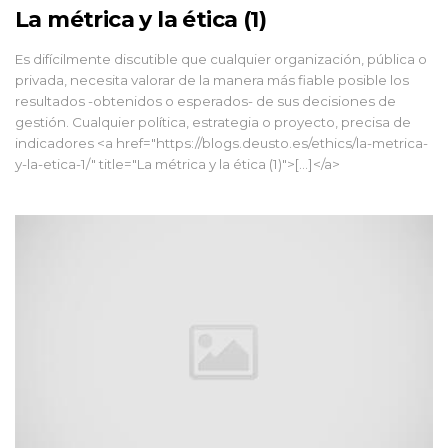
La métrica y la ética (1)
Es difícilmente discutible que cualquier organización, pública o
privada, necesita valorar de la manera más fiable posible los
resultados -obtenidos o esperados- de sus decisiones de
gestión. Cualquier política, estrategia o proyecto, precisa de
indicadores <a href="https://blogs.deusto.es/ethics/la-metrica-
y-la-etica-1/" title="La métrica y la ética (1)">[...]</a>