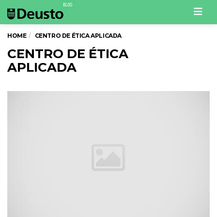
Men
HOME
CENTRO DE ÉTICA APLICADA
CENTRO DE ÉTICA
APLICADA