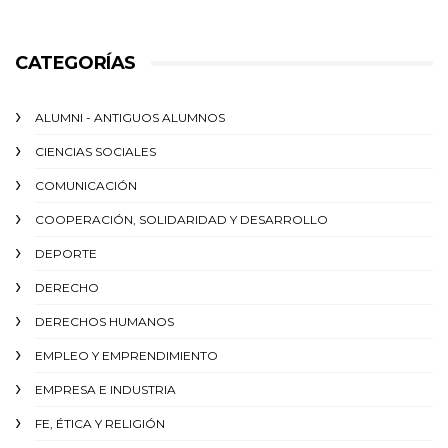
CATEGORÍAS
ALUMNI - ANTIGUOS ALUMNOS
CIENCIAS SOCIALES
COMUNICACIÓN
COOPERACIÓN, SOLIDARIDAD Y DESARROLLO
DEPORTE
DERECHO
DERECHOS HUMANOS
EMPLEO Y EMPRENDIMIENTO
EMPRESA E INDUSTRIA
FE, ÉTICA Y RELIGIÓN