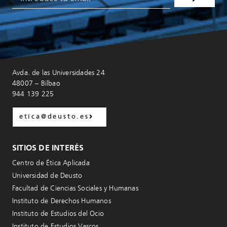
Avda. de las Universidades 24
48007 – Bilbao
944 139 225
etica@deusto.es
SITIOS DE INTERÉS
Centro de Ética Aplicada
Universidad de Deusto
Facultad de Ciencias Sociales y Humanas
Instituto de Derechos Humanos
Instituto de Estudios del Ocio
Instituto de Estudios Vascos