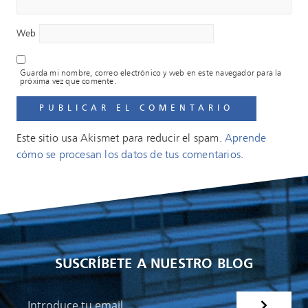
Web
Guarda mi nombre, correo electrónico y web en este navegador para la
próxima vez que comente.
Este sitio usa Akismet para reducir el spam.
Aprende
cómo se procesan los datos de tus comentarios.
SUSCRÍBETE A NUESTRO BLOG