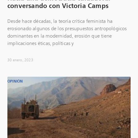
conversando con Victoria Camps
Desde hace décadas, la teoría crítica feminista ha
erosionado algunos de los presupuestos antropológicos
dominantes en la modernidad, erosión que tiene
implicaciones éticas, políticas y
30 enero, 2023
OPINIÓN