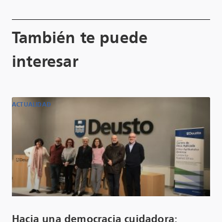
También te puede
interesar
ACTUALIDAD
Hacia una democracia cuidadora: