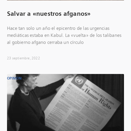
Salvar a «nuestros afganos»
Hace tan solo un año el epicentro de las urgencias
mediáticas estaba en Kabul. La «vuelta» de los talibanes
al gobierno afgano cerraba un círculo
23 septiembre, 2022
OPINIÓN