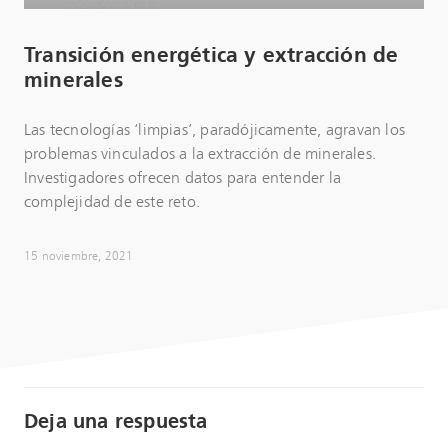
Transición energética y extracción de
minerales
Las tecnologías ‘limpias’, paradójicamente, agravan los
problemas vinculados a la extracción de minerales.
Investigadores ofrecen datos para entender la
complejidad de este reto.
15 noviembre, 2021
Deja una respuesta