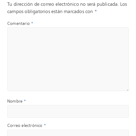
Tu dirección de correo electrónico no será publicada.
Los
campos obligatorios están marcados con
*
Comentario
*
Nombre
*
Correo electrónico
*