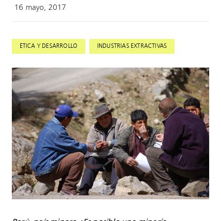
16 mayo, 2017
,
ÉTICA Y DESARROLLO
INDUSTRIAS EXTRACTIVAS