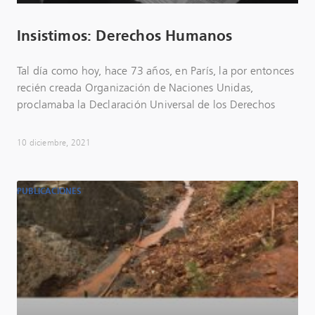
Insistimos: Derechos Humanos
Tal día como hoy, hace 73 años, en París, la por entonces
recién creada Organización de Naciones Unidas,
proclamaba la Declaración Universal de los Derechos
10 diciembre, 2021
PUBLICACIONES