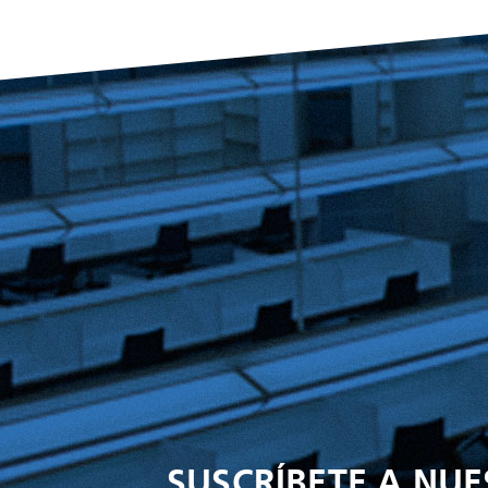
SUSCRÍBETE A NU