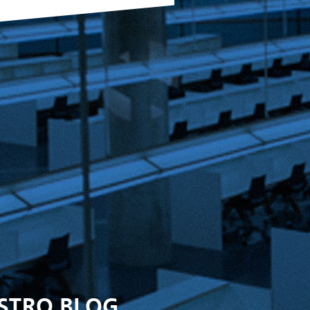
ESTRO BLOG