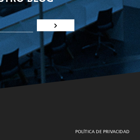
POLÍTICA DE PRIVACIDAD