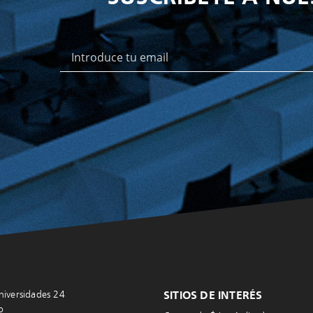
niversidades 24
SITIOS DE INTERÉS
o