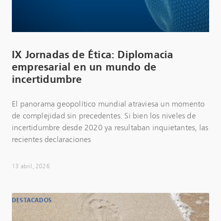
IX Jornadas de Ética: Diplomacia
empresarial en un mundo de
incertidumbre
El panorama geopolítico mundial atraviesa un momento
de complejidad sin precedentes. Si bien los niveles de
incertidumbre desde 2020 ya resultaban inquietantes, las
recientes declaraciones
13 abril, 2026
DESTACADOS