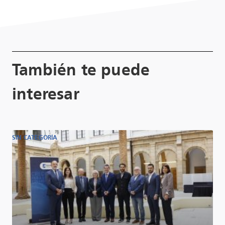
También te puede
interesar
SIN CATEGORÍA