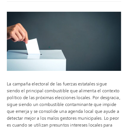
La campaña electoral de las fuerzas estatales sigue
siendo el principal combustible que alimenta el contexto
político de las próximas elecciones locales. Por desgracia,
sigue siendo un combustible contaminante que impide
que emerja y se consolide una agenda local que ayude a
detectar mejor a los malos gestores municipales. Lo peor
es cuando se utilizan presuntos intereses locales para