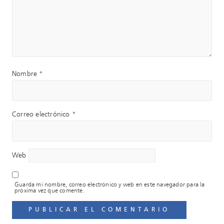
Nombre
*
Correo electrónico
*
Web
Guarda mi nombre, correo electrónico y web en este navegador para la
próxima vez que comente.