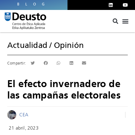
BLOG
Actualidad
/
Opinión
El efecto invernadero de
las campañas electorales
CEA
21 abril, 2023