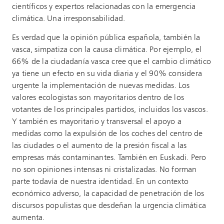
científicos y expertos relacionadas con la emergencia
climática. Una irresponsabilidad.
Es verdad que la opinión pública española, también la
vasca, simpatiza con la causa climática. Por ejemplo, el
66% de la ciudadanía vasca cree que el cambio climático
ya tiene un efecto en su vida diaria y el 90% considera
urgente la implementación de nuevas medidas. Los
valores ecologistas son mayoritarios dentro de los
votantes de los principales partidos, incluidos los vascos.
Y también es mayoritario y transversal el apoyo a
medidas como la expulsión de los coches del centro de
las ciudades o el aumento de la presión fiscal a las
empresas más contaminantes. También en Euskadi. Pero
no son opiniones intensas ni cristalizadas. No forman
parte todavía de nuestra identidad. En un contexto
económico adverso, la capacidad de penetración de los
discursos populistas que desdeñan la urgencia climática
aumenta.