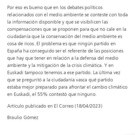
Por eso es bueno que en los debates políticos
relacionados con el medio ambiente se conteste con toda
la información disponible y que se visibilicen las
compensaciones que se proponen para que no cale en la
ciudadanía que la conservación del medio ambiente es
cosa de ricos. El problema es que ningún partido en
España ha conseguido ser el referente de las posiciones
que hay que tener en relación a la defensa del medio
ambiente y la mitigación de la crisis climática. Y en
Euskadi tampoco tenemos a ese partido. La última vez
que se preguntó a la ciudadanía vasca qué partido
estaba mejor preparado para afrontar el cambio climático
en Euskadi, el 55% contestó que ninguno.
Artículo publicado en El Correo (18/04/2023)
Braulio Gómez