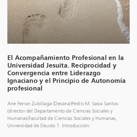
El Acompañamiento Profesional en la
Universidad Jesuita. Reciprocidad y
Convergencia entre Liderazgo
Ignaciano y el Principio de Autonomía
profesional
Ane Ferran Zubillaga (Decana)Pedro M. Sasia Santos
(director del Departamento de Ciencias Sociales y
Humanas)Facultad de Ciencias Sociales y Humanas,
Universidad de Deusto 1. Introducción: