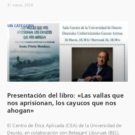
31 marzo, 2026
SIN CATEGORÍA
Presentación del libro: «Las vallas que
nos aprisionan, los cayucos que nos
ahogan»
El Centro de Ética Aplicada (CEA) de la Universidad de
Deusto, en colaboración con Betagarri Liburuak (BEL),