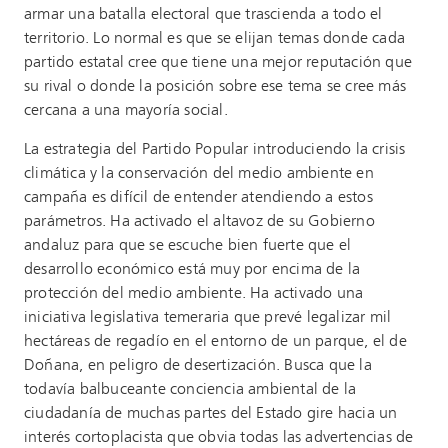
armar una batalla electoral que trascienda a todo el
territorio. Lo normal es que se elijan temas donde cada
partido estatal cree que tiene una mejor reputación que
su rival o donde la posición sobre ese tema se cree más
cercana a una mayoría social.
La estrategia del Partido Popular introduciendo la crisis
climática y la conservación del medio ambiente en
campaña es difícil de entender atendiendo a estos
parámetros. Ha activado el altavoz de su Gobierno
andaluz para que se escuche bien fuerte que el
desarrollo económico está muy por encima de la
protección del medio ambiente. Ha activado una
iniciativa legislativa temeraria que prevé legalizar mil
hectáreas de regadío en el entorno de un parque, el de
Doñana, en peligro de desertización. Busca que la
todavía balbuceante conciencia ambiental de la
ciudadanía de muchas partes del Estado gire hacia un
interés cortoplacista que obvia todas las advertencias de