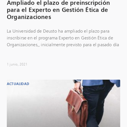
Ampliado el plazo de preinscripción
para el Experto en Gestión Ética de
Organizaciones
La Universidad de Deusto ha ampliado el plazo para
inscribirse en el programa Experto en Gestión Ética de
Organizaciones,, inicialmente previsto para el pasado día
1 junio, 2021
ACTUALIDAD