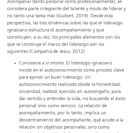
Acompañar (tanto personal como profesionalmente), se
considera parte integrante del talante y modo de liderar y
no tanto una tarea más (Guibert, 2019). Desde esta
perspectiva, las tres dinámicas sobre las que el liderazgo
ignaciano estructura el acompañamiento y que
constituyen, a su vez, los principales elementos con los
que se construye el marco del liderazgo son los
siguientes (Compañía de Jesús, 2012)
Conocerse a sí mismo. El liderazgo ignaciano
insiste en el autoconocimiento como proceso clave
para ejercer un buen liderazgo. Un
autoconocimiento realizado desde la honestidad,
sinceridad, lealtad, ejercido sin autoengaño, para
dar sentido y entender la vida, no buscando el éxito
personal sino como servicio. La relación de
acompañamiento, por lo tanto, implica un
descentramiento del acompañante, que acude a la
relación sin objetivos personales, sino como