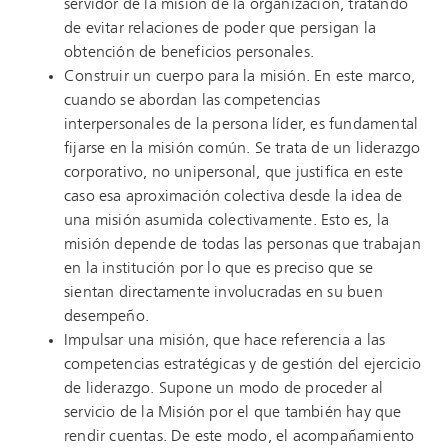
servidor de la misión de la organización, tratando
de evitar relaciones de poder que persigan la
obtención de beneficios personales.
Construir un cuerpo para la misión. En este marco,
cuando se abordan las competencias
interpersonales de la persona líder, es fundamental
fijarse en la misión común. Se trata de un liderazgo
corporativo, no unipersonal, que justifica en este
caso esa aproximación colectiva desde la idea de
una misión asumida colectivamente. Esto es, la
misión depende de todas las personas que trabajan
en la institución por lo que es preciso que se
sientan directamente involucradas en su buen
desempeño.
Impulsar una misión, que hace referencia a las
competencias estratégicas y de gestión del ejercicio
de liderazgo. Supone un modo de proceder al
servicio de la Misión por el que también hay que
rendir cuentas. De este modo, el acompañamiento