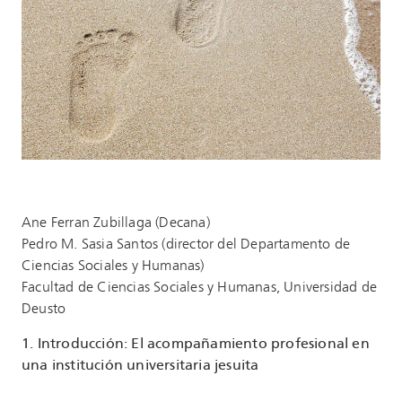
Ane Ferran Zubillaga (Decana)
Pedro M. Sasia Santos (director del Departamento de
Ciencias Sociales y Humanas)
Facultad de Ciencias Sociales y Humanas, Universidad de
Deusto
1. Introducción: El acompañamiento profesional en
una institución universitaria jesuita