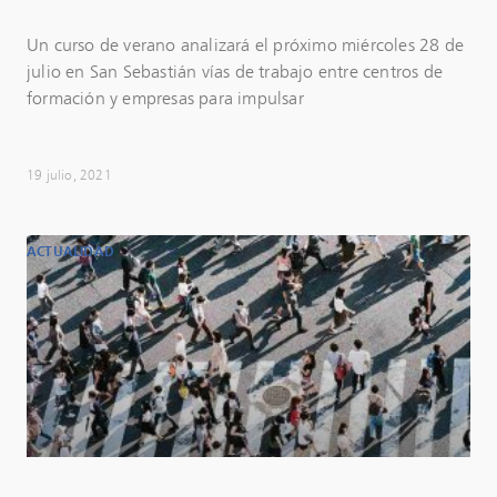
Un curso de verano analizará el próximo miércoles 28 de
julio en San Sebastián vías de trabajo entre centros de
formación y empresas para impulsar
19 julio, 2021
ACTUALIDAD