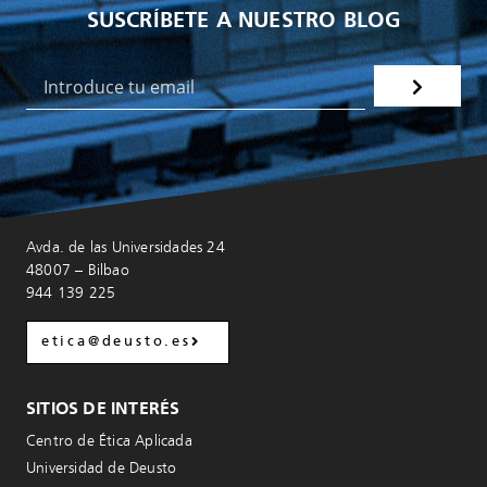
SUSCRÍBETE A NUESTRO BLOG
Avda. de las Universidades 24
48007 – Bilbao
944 139 225
etica@deusto.es
SITIOS DE INTERÉS
Centro de Ética Aplicada
Universidad de Deusto