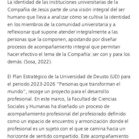
La identidad de las instituciones universitarias de la
Compañía de Jesús parte de una visión integral del ser
humano que lleva a analizar cómo se cultiva la identidad
en los miembros de la comunidad universitaria y a
reflexionar qué supone atender integralmente a las
personas que la componen, apostando por diseñar
procesos de acompañamiento integral que permitan
hacer efectivo el lema de la Compañía: ser con y para los
demás. (Sosa, 2022).
El Plan Estratégico de la Universidad de Deusto (UD) para
el periodo 2023-2026 “Personas que transforman el
mundo”, recoge un proyecto para el desarrollo
profesional. En este marco, la Facultad de Ciencias
Sociales y Humanas ha diseñado un proceso de
acompañamiento profesional del profesorado definido
como un espacio de encuentro y armonización donde el
profesional es un sujeto con el que se camina hacia un
horizonte de sentido compartido. Este acompañamiento