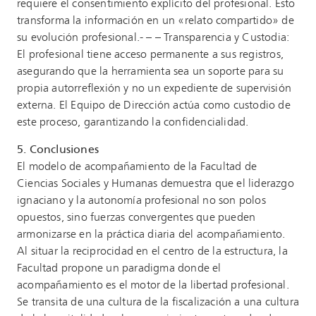
requiere el consentimiento explícito del profesional. Esto
transforma la información en un «relato compartido» de
su evolución profesional.- – – Transparencia y Custodia:
El profesional tiene acceso permanente a sus registros,
asegurando que la herramienta sea un soporte para su
propia autorreflexión y no un expediente de supervisión
externa. El Equipo de Dirección actúa como custodio de
este proceso, garantizando la confidencialidad.
5. Conclusiones
El modelo de acompañamiento de la Facultad de
Ciencias Sociales y Humanas demuestra que el liderazgo
ignaciano y la autonomía profesional no son polos
opuestos, sino fuerzas convergentes que pueden
armonizarse en la práctica diaria del acompañamiento.
Al situar la reciprocidad en el centro de la estructura, la
Facultad propone un paradigma donde el
acompañamiento es el motor de la libertad profesional.
Se transita de una cultura de la fiscalización a una cultura