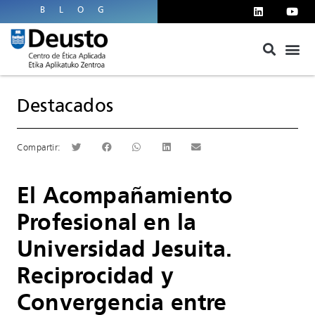
BLOG
Destacados
El Acompañamiento
Profesional en la
Universidad Jesuita.
Reciprocidad y
Convergencia entre