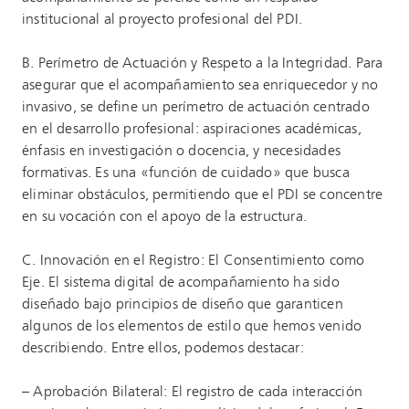
institucional al proyecto profesional del PDI.
B. Perímetro de Actuación y Respeto a la Integridad. Para
asegurar que el acompañamiento sea enriquecedor y no
invasivo, se define un perímetro de actuación centrado
en el desarrollo profesional: aspiraciones académicas,
énfasis en investigación o docencia, y necesidades
formativas. Es una «función de cuidado» que busca
eliminar obstáculos, permitiendo que el PDI se concentre
en su vocación con el apoyo de la estructura.
C. Innovación en el Registro: El Consentimiento como
Eje. El sistema digital de acompañamiento ha sido
diseñado bajo principios de diseño que garanticen
algunos de los elementos de estilo que hemos venido
describiendo. Entre ellos, podemos destacar:
– Aprobación Bilateral: El registro de cada interacción