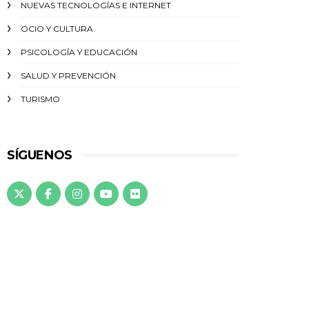
NUEVAS TECNOLOGÍAS E INTERNET
OCIO Y CULTURA
PSICOLOGÍA Y EDUCACIÓN
SALUD Y PREVENCIÓN
TURISMO
SÍGUENOS