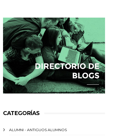
CATEGORÍAS
ALUMNI - ANTIGUOS ALUMNOS