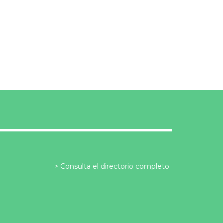
Consulta el directorio completo