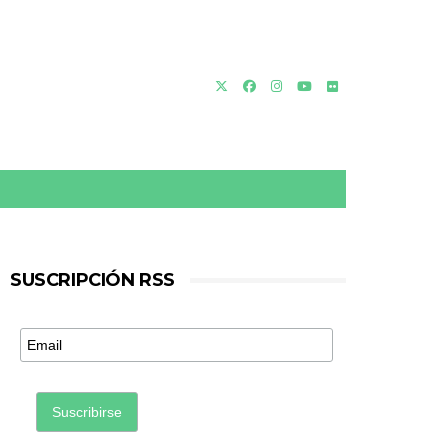
SUSCRIPCIÓN RSS