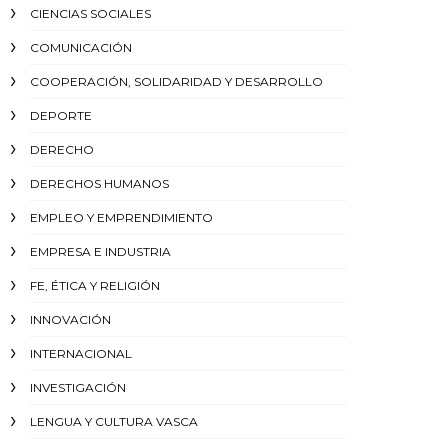
CIENCIAS SOCIALES
COMUNICACIÓN
COOPERACIÓN, SOLIDARIDAD Y DESARROLLO
DEPORTE
DERECHO
DERECHOS HUMANOS
EMPLEO Y EMPRENDIMIENTO
EMPRESA E INDUSTRIA
FE, ÉTICA Y RELIGIÓN
INNOVACIÓN
INTERNACIONAL
INVESTIGACIÓN
LENGUA Y CULTURA VASCA