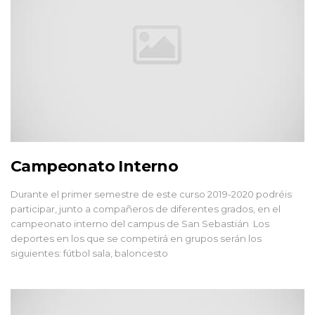
Campeonato Interno
Durante el primer semestre de este curso 2019-2020 podréis
participar, junto a compañeros de diferentes grados, en el
campeonato interno del campus de San Sebastián Los
deportes en los que se competirá en grupos serán los
siguientes: fútbol sala, baloncesto