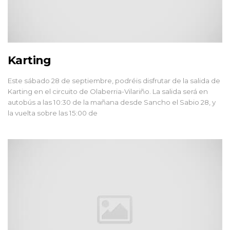
Karting
Este sábado 28 de septiembre, podréis disfrutar de la salida de
Karting en el circuito de Olaberria-Vilariño. La salida será en
autobús a las 10:30 de la mañana desde Sancho el Sabio 28, y
la vuelta sobre las 15:00 de