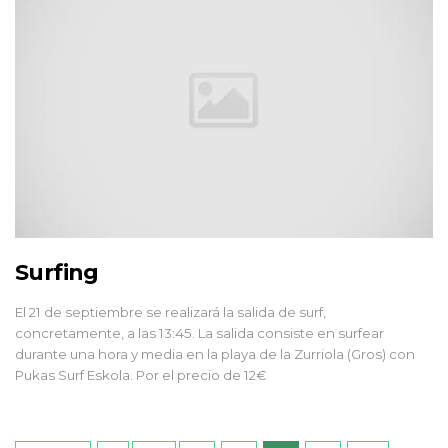
Surfing
El 21 de septiembre se realizará la salida de surf,
concretamente, a las 13:45. La salida consiste en surfear
durante una hora y media en la playa de la Zurriola (Gros) con
Pukas Surf Eskola. Por el precio de 12€