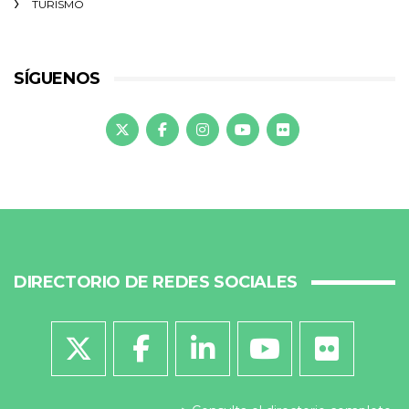
TURISMO
SÍGUENOS
DIRECTORIO DE REDES SOCIALES