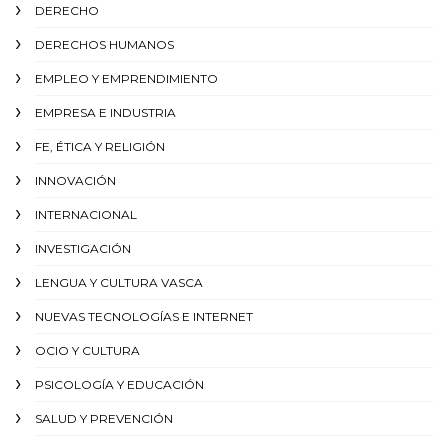
DERECHO
DERECHOS HUMANOS
EMPLEO Y EMPRENDIMIENTO
EMPRESA E INDUSTRIA
FE, ÉTICA Y RELIGIÓN
INNOVACIÓN
INTERNACIONAL
INVESTIGACIÓN
LENGUA Y CULTURA VASCA
NUEVAS TECNOLOGÍAS E INTERNET
OCIO Y CULTURA
PSICOLOGÍA Y EDUCACIÓN
SALUD Y PREVENCIÓN