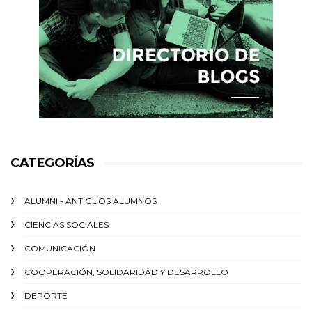
CATEGORÍAS
ALUMNI - ANTIGUOS ALUMNOS
CIENCIAS SOCIALES
COMUNICACIÓN
COOPERACIÓN, SOLIDARIDAD Y DESARROLLO
DEPORTE