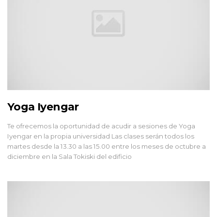
Yoga Iyengar
Te ofrecemos la oportunidad de acudir a sesiones de Yoga
Iyengar en la propia universidad Las clases serán todos los
martes desde la 13.30 a las 15.00 entre los meses de octubre a
diciembre en la Sala Tokiski del edificio