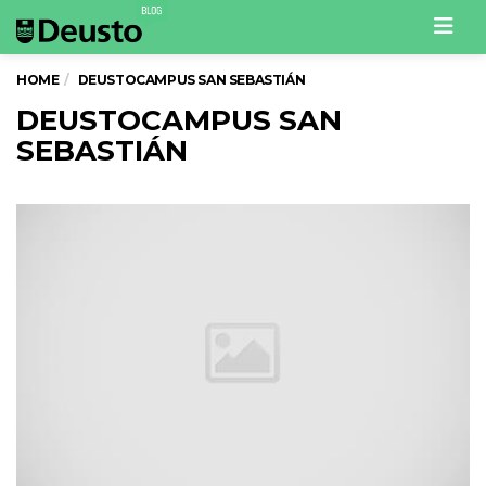
Men
HOME
DEUSTOCAMPUS SAN SEBASTIÁN
DEUSTOCAMPUS SAN
SEBASTIÁN