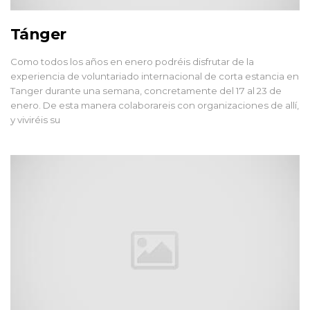
Tánger
Como todos los años en enero podréis disfrutar de la
experiencia de voluntariado internacional de corta estancia en
Tanger durante una semana, concretamente del 17 al 23 de
enero. De esta manera colaborareis con organizaciones de allí,
y viviréis su