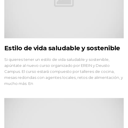
Estilo de vida saludable y sostenible
Si quieres tener un estilo de vida saludable y sostenible,
apúntate al nuevo curso organizado por EREIN y Deusto
Campus. El curso estará compuesto por talleres de cocina,
mesas redondas con agentes locales, retos de alimentación, y
mucho más. En