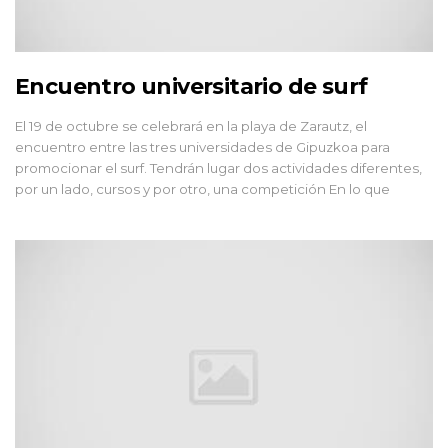
Encuentro universitario de surf
El 19 de octubre se celebrará en la playa de Zarautz, el
encuentro entre las tres universidades de Gipuzkoa para
promocionar el surf. Tendrán lugar dos actividades diferentes,
por un lado, cursos y por otro, una competición En lo que