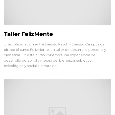
Taller FelizMente
Una colaboración entre Deusto Psych y Deusto Campus os
ofrece el curso FelizMente, un taller de desarrollo personal y
bienestar. En este curso viviremos una experiencia de
desarrollo personal y mejora del bienestar subjetivo,
psicológico y social. Se trata de