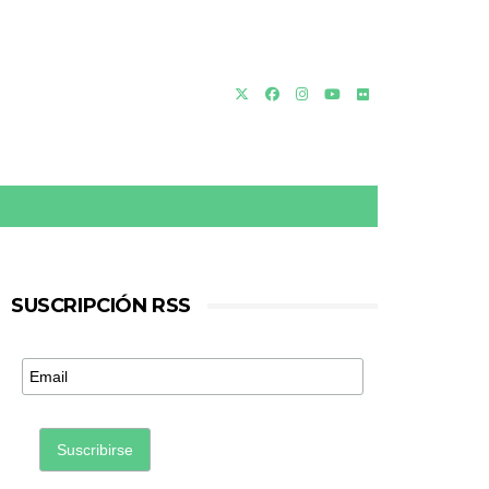
SUSCRIPCIÓN RSS