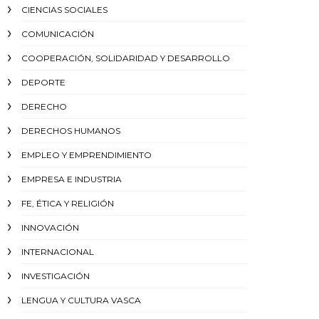
CIENCIAS SOCIALES
COMUNICACIÓN
COOPERACIÓN, SOLIDARIDAD Y DESARROLLO
DEPORTE
DERECHO
DERECHOS HUMANOS
EMPLEO Y EMPRENDIMIENTO
EMPRESA E INDUSTRIA
FE, ÉTICA Y RELIGIÓN
INNOVACIÓN
INTERNACIONAL
INVESTIGACIÓN
LENGUA Y CULTURA VASCA