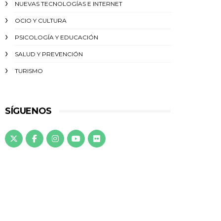
NUEVAS TECNOLOGÍAS E INTERNET
OCIO Y CULTURA
PSICOLOGÍA Y EDUCACIÓN
SALUD Y PREVENCIÓN
TURISMO
SÍGUENOS