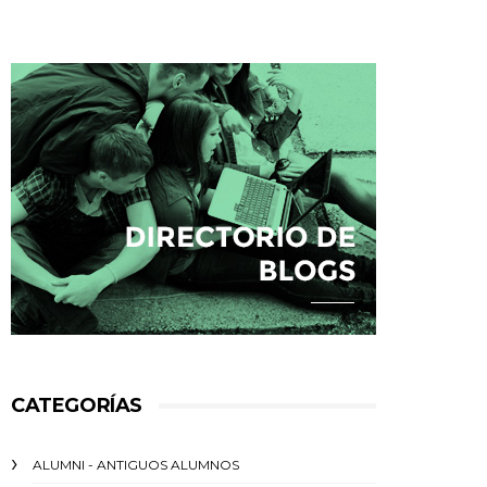
CATEGORÍAS
ALUMNI - ANTIGUOS ALUMNOS