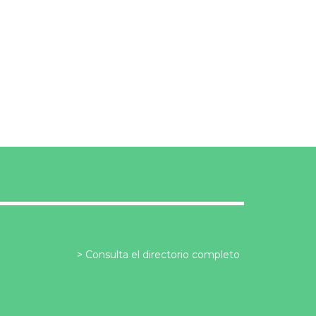
Consulta el directorio completo