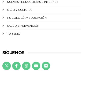
NUEVAS TECNOLOGÍAS E INTERNET
OCIO Y CULTURA
PSICOLOGÍA Y EDUCACIÓN
SALUD Y PREVENCIÓN
TURISMO
SÍGUENOS