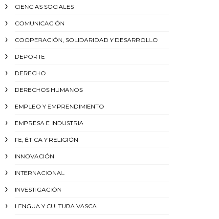
CIENCIAS SOCIALES
COMUNICACIÓN
COOPERACIÓN, SOLIDARIDAD Y DESARROLLO
DEPORTE
DERECHO
DERECHOS HUMANOS
EMPLEO Y EMPRENDIMIENTO
EMPRESA E INDUSTRIA
FE, ÉTICA Y RELIGIÓN
INNOVACIÓN
INTERNACIONAL
INVESTIGACIÓN
LENGUA Y CULTURA VASCA