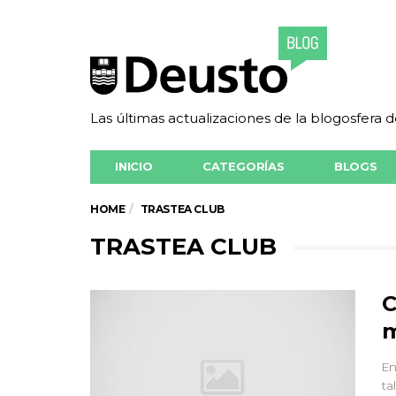
Las últimas actualizaciones de la blogosfera 
INICIO
CATEGORÍAS
BLOGS
HOME
TRASTEA CLUB
TRASTEA CLUB
C
En
ta