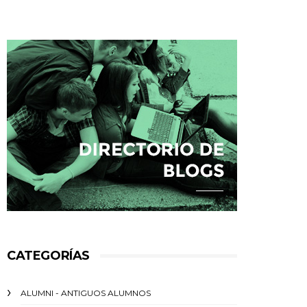
CATEGORÍAS
ALUMNI - ANTIGUOS ALUMNOS