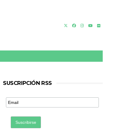
SUSCRIPCIÓN RSS