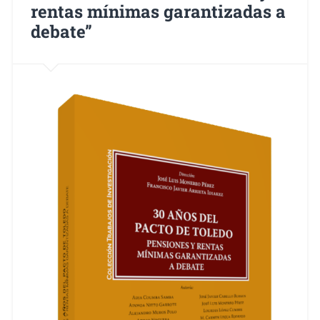
rentas mínimas garantizadas a
debate”