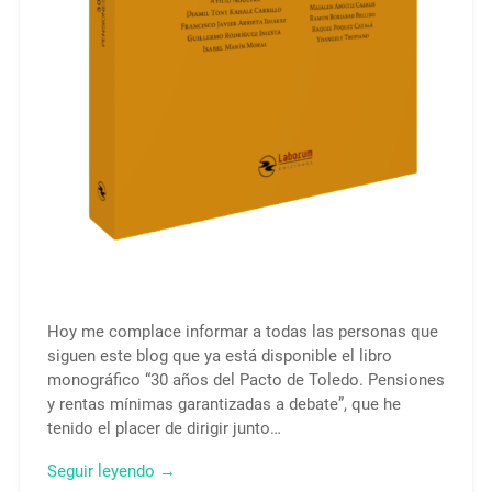
Hoy me complace informar a todas las personas que
siguen este blog que ya está disponible el libro
monográfico “30 años del Pacto de Toledo. Pensiones
y rentas mínimas garantizadas a debate”, que he
tenido el placer de dirigir junto…
Seguir leyendo →