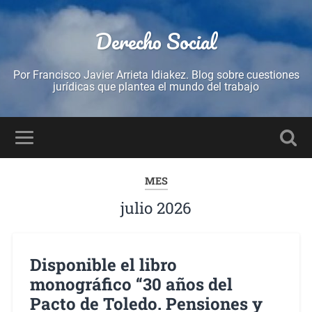
Derecho Social
Por Francisco Javier Arrieta Idiakez. Blog sobre cuestiones
jurídicas que plantea el mundo del trabajo
MES
julio 2026
Disponible el libro
monográfico “30 años del
Pacto de Toledo. Pensiones y