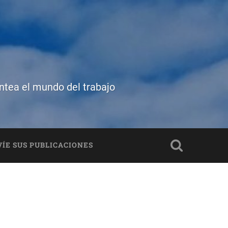
antea el mundo del trabajo
ÍE SUS PUBLICACIONES