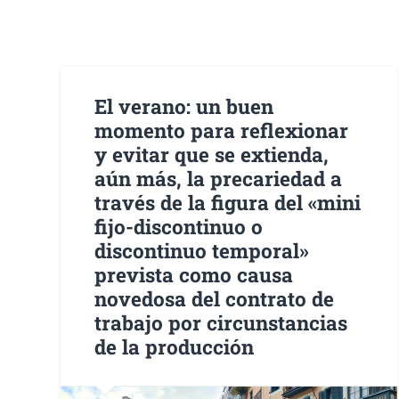
El verano: un buen
momento para reflexionar
y evitar que se extienda,
aún más, la precariedad a
través de la figura del «mini
fijo-discontinuo o
discontinuo temporal»
prevista como causa
novedosa del contrato de
trabajo por circunstancias
de la producción