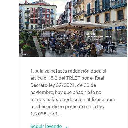
1. A la ya nefasta redacción dada al
artículo 15.2 del TRLET por el Real
Decreto-ley 32/2021, de 28 de
noviembre, hay que añadirle la no
menos nefasta redacción utilizada para
modificar dicho precepto en la Ley
1/2025, de 1…
Seguir leyendo →