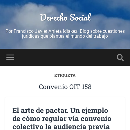
Derecho Social
Por Francisco Javier Arrieta Idiakez. Blog sobre cuestiones
jurídicas que plantea el mundo del trabajo
ETIQUETA
Convenio OIT 158
El arte de pactar. Un ejemplo
de cómo regular vía convenio
colectivo la audiencia previa