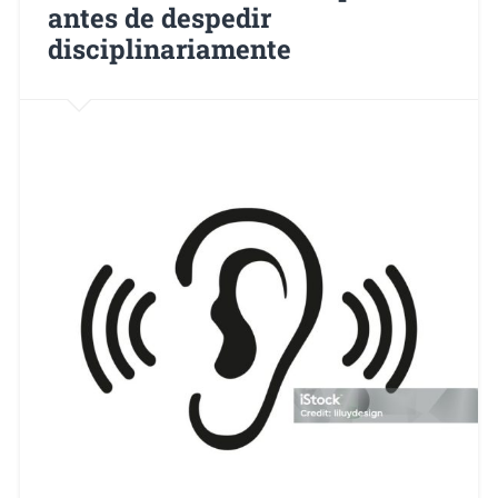
antes de despedir
disciplinariamente