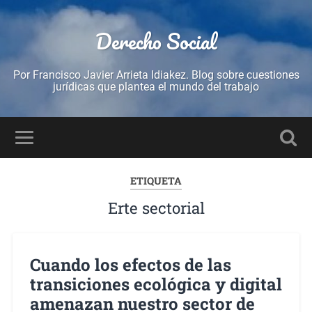
Derecho Social
Por Francisco Javier Arrieta Idiakez. Blog sobre cuestiones
jurídicas que plantea el mundo del trabajo
ETIQUETA
Erte sectorial
Cuando los efectos de las
transiciones ecológica y digital
amenazan nuestro sector de