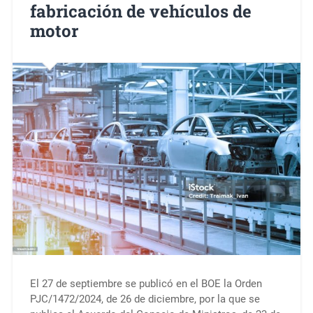
fabricación de vehículos de
motor
El 27 de septiembre se publicó en el BOE la Orden
PJC/1472/2024, de 26 de diciembre, por la que se