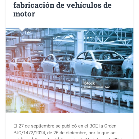
fabricación de vehículos de
motor
El 27 de septiembre se publicó en el BOE la Orden
PJC/1472/2024, de 26 de diciembre, por la que se