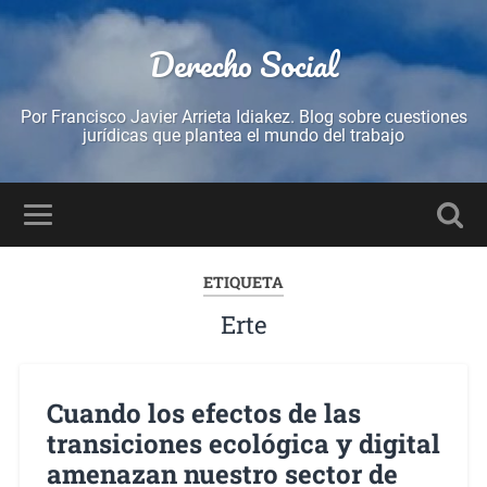
Derecho Social
Por Francisco Javier Arrieta Idiakez. Blog sobre cuestiones
jurídicas que plantea el mundo del trabajo
ETIQUETA
Erte
Cuando los efectos de las
transiciones ecológica y digital
amenazan nuestro sector de