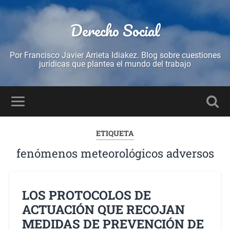
Derecho Social
Por Francisco Javier Arrieta Idiakez. Blog sobre cuestiones
jurídicas que plantea el mundo del trabajo
ETIQUETA
fenómenos meteorológicos adversos
LOS PROTOCOLOS DE
ACTUACIÓN QUE RECOJAN
MEDIDAS DE PREVENCIÓN DE