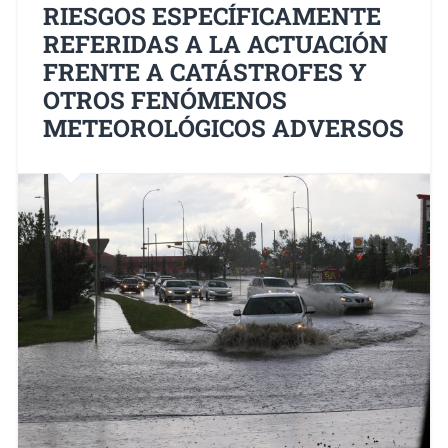
RIESGOS ESPECÍFICAMENTE
REFERIDAS A LA ACTUACIÓN
FRENTE A CATÁSTROFES Y
OTROS FENÓMENOS
METEOROLÓGICOS ADVERSOS