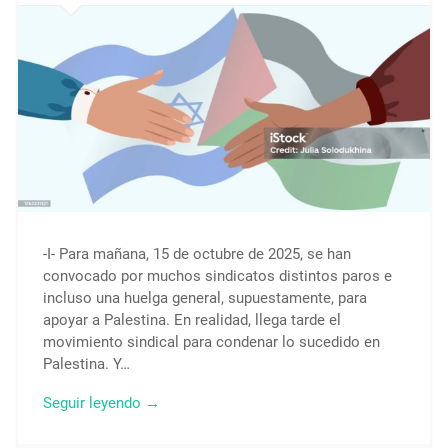
-I- Para mañana, 15 de octubre de 2025, se han
convocado por muchos sindicatos distintos paros e
incluso una huelga general, supuestamente, para
apoyar a Palestina. En realidad, llega tarde el
movimiento sindical para condenar lo sucedido en
Palestina. Y…
Seguir leyendo →