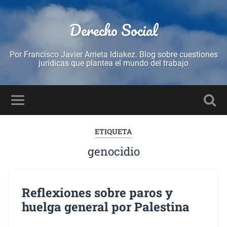
Derecho Social
Por Francisco Javier Arrieta Idiakez. Blog sobre cuestiones
jurídicas que plantea el mundo del trabajo
ETIQUETA
genocidio
Reflexiones sobre paros y
huelga general por Palestina