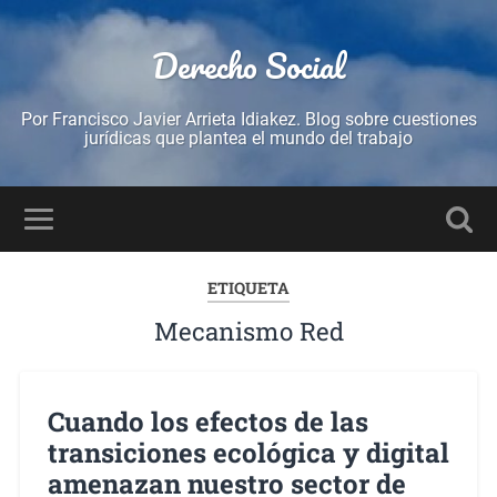
Derecho Social
Por Francisco Javier Arrieta Idiakez. Blog sobre cuestiones
jurídicas que plantea el mundo del trabajo
ETIQUETA
Mecanismo Red
Cuando los efectos de las
transiciones ecológica y digital
amenazan nuestro sector de