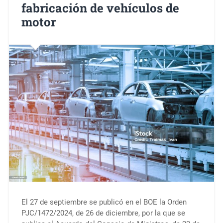
fabricación de vehículos de
motor
El 27 de septiembre se publicó en el BOE la Orden
PJC/1472/2024, de 26 de diciembre, por la que se