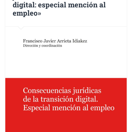
digital: especial mención al
empleo»