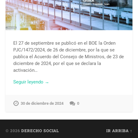
El 27 de septiembre se publicó en el BOE la Orden
PJC/1472/2024, de 26 de diciembre, por la que se
publica el Acuerdo del Consejo de Ministros, de 23 de
diciembre de 2024, por el que se declara la
activación…
Seguir leyendo →
30 de diciembre de 2024
0
© 2026
DERECHO SOCIAL
IR ARRIBA ↑