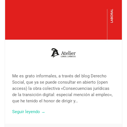
Me es grato informales, a través del blog Derecho
Social, que ya se puede consultar en abierto (open
access) la obra colectiva «Consecuencias jurídicas
de la transición digital: especial mención al empleo»,
que he tenido el honor de dirigir y…
Seguir leyendo →