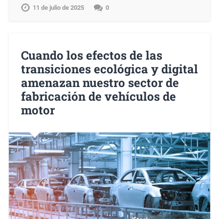
11 de julio de 2025
0
Cuando los efectos de las
transiciones ecológica y digital
amenazan nuestro sector de
fabricación de vehículos de
motor