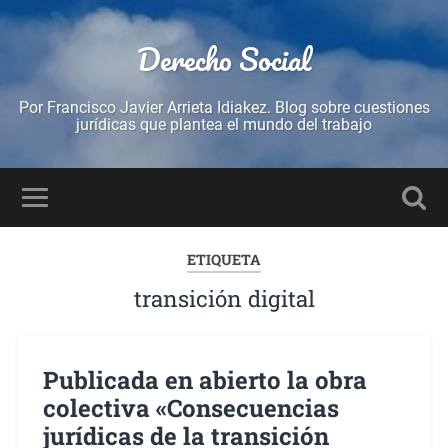
Derecho Social
Por Francisco Javier Arrieta Idiakez. Blog sobre cuestiones
jurídicas que plantea el mundo del trabajo
ETIQUETA
transición digital
Publicada en abierto la obra
colectiva «Consecuencias
jurídicas de la transición