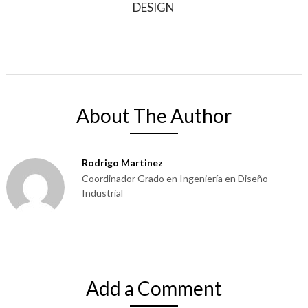
DESIGN
About The Author
Rodrigo Martinez
Coordinador Grado en Ingeniería en Diseño
Industrial
Add a Comment