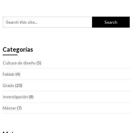
Categorías
Cultura de diseño
(5)
Fablab
(4)
Grado
(20)
Investigación
(8)
Máster
(7)