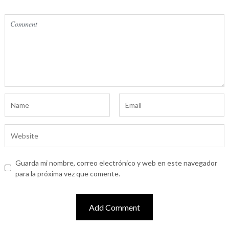
Guarda mi nombre, correo electrónico y web en este navegador
para la próxima vez que comente.