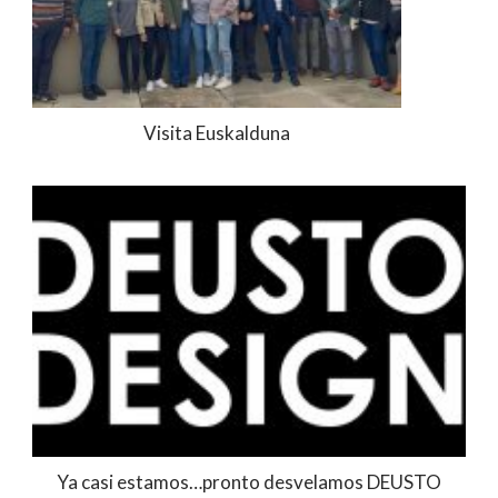
Visita Euskalduna
Ya casi estamos…pronto desvelamos DEUSTO