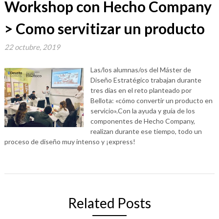
Workshop con Hecho Company
> Como servitizar un producto
22 octubre, 2019
Las/los alumnas/os del Máster de
Diseño Estratégico trabajan durante
tres días en el reto planteado por
Bellota: «cómo convertir un producto en
servicio».Con la ayuda y guía de los
componentes de Hecho Company,
realizan durante ese tiempo, todo un
proceso de diseño muy intenso y ¡express!
Related Posts