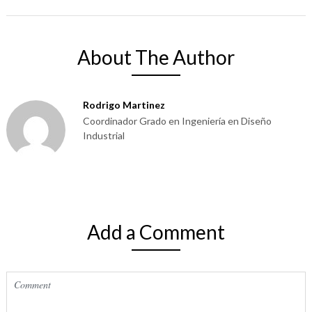
About The Author
Rodrigo Martinez
Coordinador Grado en Ingeniería en Diseño
Industrial
Add a Comment