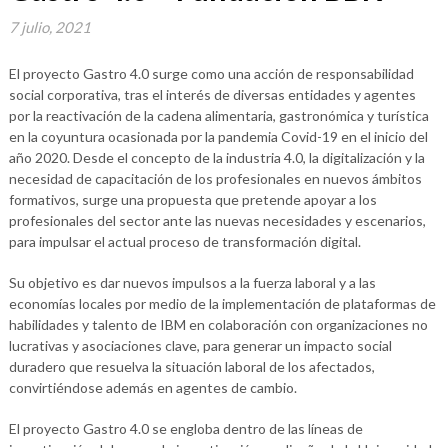
7 julio, 2021
El proyecto Gastro 4.0 surge como una acción de responsabilidad
social corporativa, tras el interés de diversas entidades y agentes
por la reactivación de la cadena alimentaria, gastronómica y turística
en la coyuntura ocasionada por la pandemia Covid-19 en el inicio del
año 2020. Desde el concepto de la industria 4.0, la digitalización y la
necesidad de capacitación de los profesionales en nuevos ámbitos
formativos, surge una propuesta que pretende apoyar a los
profesionales del sector ante las nuevas necesidades y escenarios,
para impulsar el actual proceso de transformación digital.
Su objetivo es dar nuevos impulsos a la fuerza laboral y a las
economías locales por medio de la implementación de plataformas de
habilidades y talento de IBM en colaboración con organizaciones no
lucrativas y asociaciones clave, para generar un impacto social
duradero que resuelva la situación laboral de los afectados,
convirtiéndose además en agentes de cambio.
El proyecto Gastro 4.0 se engloba dentro de las líneas de