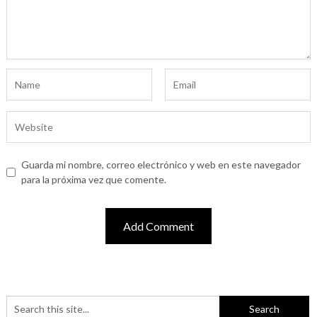
Guarda mi nombre, correo electrónico y web en este navegador
para la próxima vez que comente.