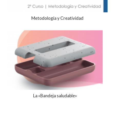
Metodología y Creatividad
La «Bandeja saludable»