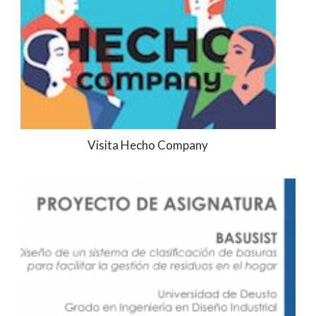
Visita Hecho Company