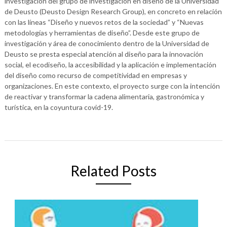
investigación del grupo de investigación en diseño de la Universidad
de Deusto (Deusto Design Research Group), en concreto en relación
con las líneas “Diseño y nuevos retos de la sociedad” y “Nuevas
metodologías y herramientas de diseño”. Desde este grupo de
investigación y área de conocimiento dentro de la Universidad de
Deusto se presta especial atención al diseño para la innovación
social, el ecodiseño, la accesibilidad y la aplicación e implementación
del diseño como recurso de competitividad en empresas y
organizaciones. En este contexto, el proyecto surge con la intención
de reactivar y transformar la cadena alimentaria, gastronómica y
turística, en la coyuntura covid-19.
Related Posts