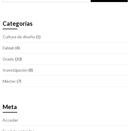
Categorías
Cultura de diseño
(5)
Fablab
(4)
Grado
(20)
Investigación
(8)
Máster
(7)
Meta
Acceder