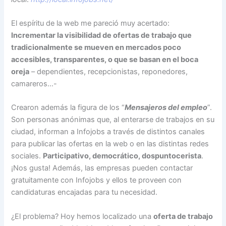
El espíritu de la web me pareció muy acertado:
Incrementar la visibilidad de ofertas de trabajo que
tradicionalmente se mueven en mercados poco
accesibles, transparentes, o que se basan en el boca
oreja
– dependientes, recepcionistas, reponedores,
camareros…-
Crearon además la figura de los “
Mensajeros del empleo
”.
Son personas anónimas que, al enterarse de trabajos en su
ciudad, informan a Infojobs a través de distintos canales
para publicar las ofertas en la web o en las distintas redes
sociales.
Participativo, democrático, dospuntocerista
.
¡Nos gusta! Además, las empresas pueden contactar
gratuitamente con Infojobs y ellos te proveen con
candidaturas encajadas para tu necesidad.
¿El problema? Hoy hemos localizado una
oferta de trabajo