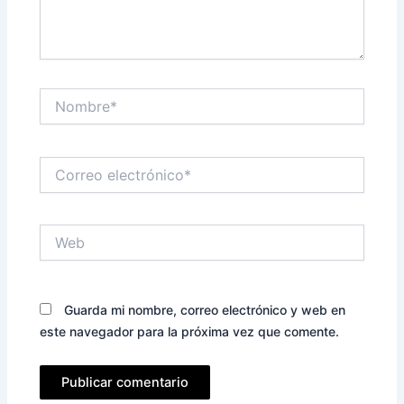
Nombre*
Correo
electrónico*
Web
Guarda mi nombre, correo electrónico y web en
este navegador para la próxima vez que comente.