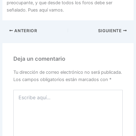
preocupante, y que desde todos los foros debe ser
señalado. Pues aquí vamos.
ANTERIOR
SIGUIENTE
Deja un comentario
Tu dirección de correo electrónico no será publicada.
Los campos obligatorios están marcados con
*
Escribe
aquí...