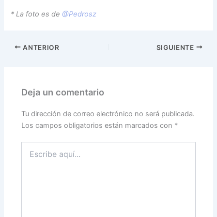
* La foto es de
@Pedrosz
ANTERIOR
SIGUIENTE
Deja un comentario
Tu dirección de correo electrónico no será publicada.
Los campos obligatorios están marcados con
*
Escribe
aquí...