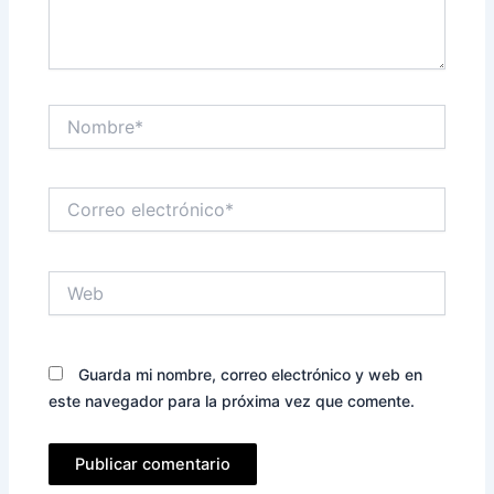
Nombre*
Correo
electrónico*
Web
Guarda mi nombre, correo electrónico y web en
este navegador para la próxima vez que comente.