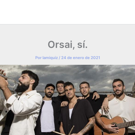
Orsai, sí.
Por
lamiquiz
/
24 de enero de 2021