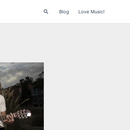
Buscar
Blog
Love Music!