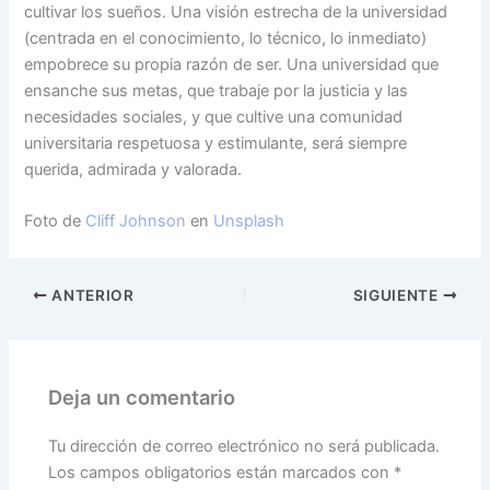
cultivar los sueños. Una visión estrecha de la universidad
(centrada en el conocimiento, lo técnico, lo inmediato)
empobrece su propia razón de ser. Una universidad que
ensanche sus metas, que trabaje por la justicia y las
necesidades sociales, y que cultive una comunidad
universitaria respetuosa y estimulante, será siempre
querida, admirada y valorada.
Foto de
Cliff Johnson
en
Unsplash
ANTERIOR
SIGUIENTE
Deja un comentario
Tu dirección de correo electrónico no será publicada.
Los campos obligatorios están marcados con
*