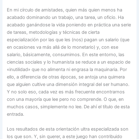
En mi círculo de amistades, quien más quien menos ha
acabado dominando un trabajo, una tarea, un oficio. Ha
acabado ganándose la vida poniendo en práctica una serie
de tareas, metodologías y técnicas de cierta
especialización por las que les (nos) pagan un salario (que
en ocasiones va más allá de lo monetario) y, con ese
salario, básicamente, consumimos. En este entorno, las
ciencias sociales y lo humanista se reduce a un espacio de
«inutilidad» que no alimenta ni engrasa la maquinaria. Por
ello, a diferencia de otras épocas, se antoja una quimera
que alguien cultive una dimensión integral del ser humano.
Y no solo eso, cada vez es más frecuente encontrarnos
con una mayoría que lee pero no comprende. O que, en
muchos casos, simplemente no lee. De ahí el título de esta
entrada.
Los resultados de esta orientación ultra especializada son
los que son. Y, sin querer, a este juego han contribuido