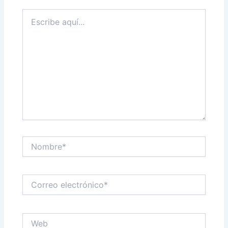
Escribe
aquí...
Nombre*
Correo
electrónico*
Web