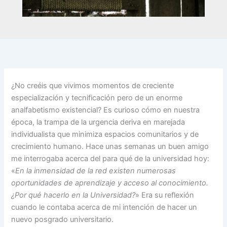
¿No creéis que vivimos momentos de creciente
especialización y tecnificación pero de un enorme
analfabetismo existencial? Es curioso cómo en nuestra
época, la trampa de la urgencia deriva en marejada
individualista que minimiza espacios comunitarios y de
crecimiento humano. Hace unas semanas un buen amigo
me interrogaba acerca del para qué de la universidad hoy:
«
En la inmensidad de la red existen numerosas
oportunidades de aprendizaje y acceso al conocimiento.
¿Por qué hacerlo en la Universidad?
» Era su reflexión
cuando le contaba acerca de mi intención de hacer un
nuevo posgrado universitario.