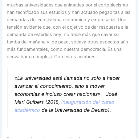
muchas universidades que animadas por el cortoplacismo
han tecnificado sus estudios y han actuado pegaditas a las
demandas del ecosistema económico y empresarial. Una
tensión evidente que, con el objetivo de dar respuesta a la
demanda de estudios hoy, no hace más que cavar su
tumba del mañana y, de paso, socava otros aspectos aún
más fundamentales, como nuestra democracia. Es una
deriva harto compleja. Con estos mimbres…
«La universidad está llamada no solo a hacer
avanzar el conocimiento, sino a mover
economías e incluso crear naciones» – José
Mari Guibert (2018,
inauguración del curso
académico
de la Universidad de Deusto).