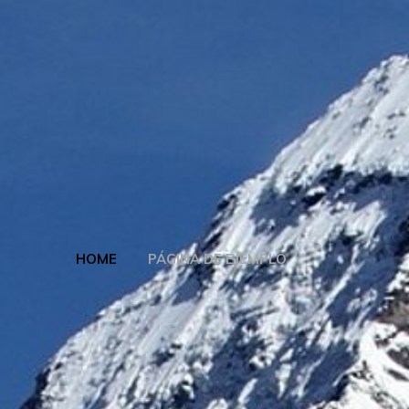
HOME
PÁGINA DE EJEMPLO