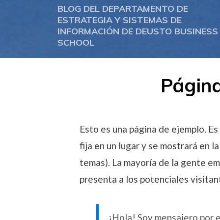
BLOG DEL DEPARTAMENTO DE
ESTRATEGIA Y SISTEMAS DE
INFORMACIÓN DE DEUSTO BUSINESS
SCHOOL
Página
Esto es una página de ejemplo. E
fija en un lugar y se mostrará en l
temas). La mayoría de la gente em
presenta a los potenciales visitan
¡Hola! Soy mensajero por el