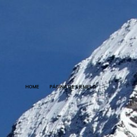
HOME
PÁGINA DE EJEMPLO