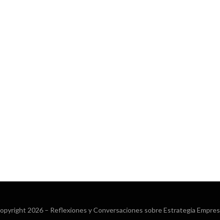
opyright 2026 –
Reflexiones y Conversaciones sobre Estrategia Empresa