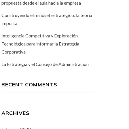
propuesta desde el aula hacia la empresa
Construyendo el mindset estratégico: la teoría
importa
Inteligencia Competitiva y Exploración
Tecnológica para informar la Estrategia
Corporativa
La Estrategia y el Consejo de Administración
RECENT COMMENTS
ARCHIVES