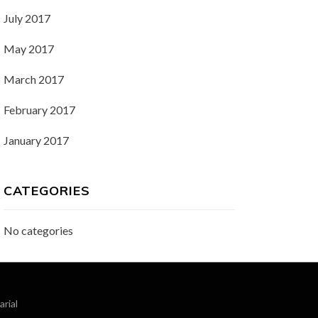
July 2017
May 2017
March 2017
February 2017
January 2017
CATEGORIES
No categories
rial