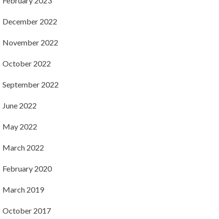
February 2023
December 2022
November 2022
October 2022
September 2022
June 2022
May 2022
March 2022
February 2020
March 2019
October 2017