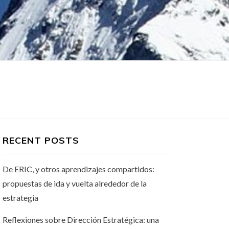
RECENT POSTS
De ERIC, y otros aprendizajes compartidos:
propuestas de ida y vuelta alrededor de la
estrategia
Reflexiones sobre Dirección Estratégica: una