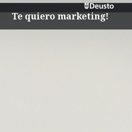
Te quiero marketing!