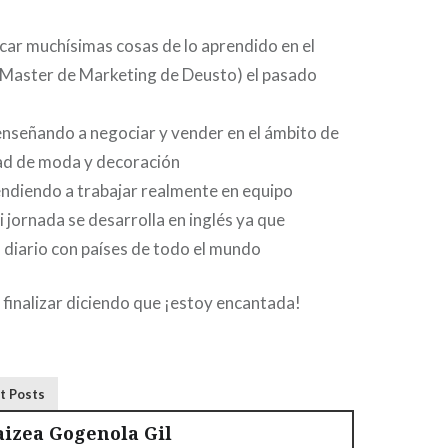
car muchísimas cosas de lo aprendido en el
Master de Marketing de Deusto) el pasado
nseñando a negociar y vender en el ámbito de
dad de moda y decoración
ndiendo a trabajar realmente en equipo
 jornada se desarrolla en inglés ya que
 diario con países de todo el mundo
finalizar diciendo que ¡estoy encantada!
t Posts
aizea Gogenola Gil