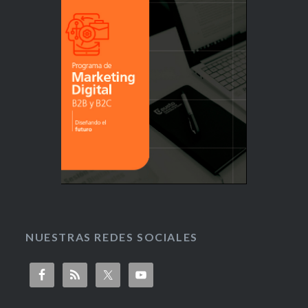
NUESTRAS REDES SOCIALES