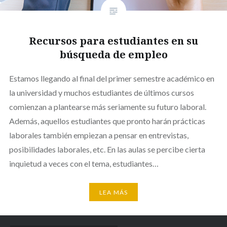
Recursos para estudiantes en su
búsqueda de empleo
Estamos llegando al final del primer semestre académico en
la universidad y muchos estudiantes de últimos cursos
comienzan a plantearse más seriamente su futuro laboral.
Además, aquellos estudiantes que pronto harán prácticas
laborales también empiezan a pensar en entrevistas,
posibilidades laborales, etc. En las aulas se percibe cierta
inquietud a veces con el tema, estudiantes…
LEA MÁS