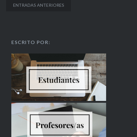
ENTRADAS ANTERIORES
ESCRITO POR: