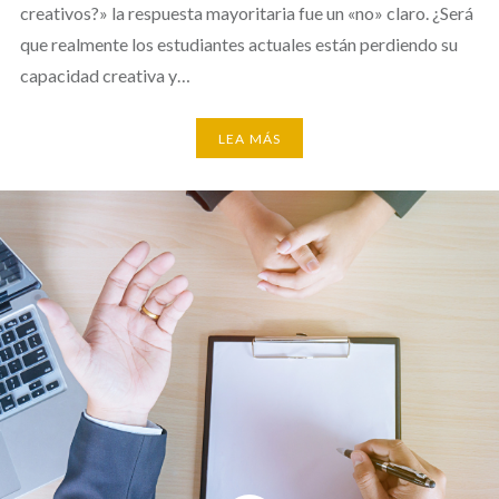
creativos?» la respuesta mayoritaria fue un «no» claro. ¿Será
que realmente los estudiantes actuales están perdiendo su
capacidad creativa y…
LEA MÁS