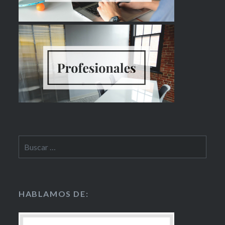
HABLAMOS DE: