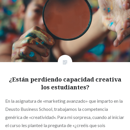
¿Están perdiendo capacidad creativa
los estudiantes?
En la asignatura de «marketing avanzado» que imparto en la
Deusto Business School, trabajamos la competencia
genérica de «creatividad«. Para mi sorpresa, cuando al iniciar
el curso les planteé la pregunta de «¿creéis que sois