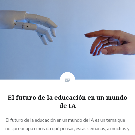
El futuro de la educación en un mundo
de IA
El futuro de la educación en un mundo de IA es un tema que
nos preocupa o nos da qué pensar, estas semanas, a muchos y