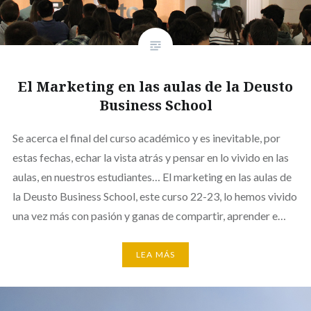
El Marketing en las aulas de la Deusto
Business School
Se acerca el final del curso académico y es inevitable, por
estas fechas, echar la vista atrás y pensar en lo vivido en las
aulas, en nuestros estudiantes… El marketing en las aulas de
la Deusto Business School, este curso 22-23, lo hemos vivido
una vez más con pasión y ganas de compartir, aprender e…
LEA MÁS