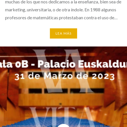
muchas de los que nos dedicamos a la enseñanza, bien sea de
marketing, universitaria, o de otra índole. En 1988 algunos
profesores de matemáticas protestaban contra el uso de…
LEA MÁS