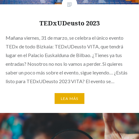
TEDxUDeusto 2023
Mañana viernes, 31 de marzo, se celebra el único evento
TEDx de todo Bizkaia: TEDxUDeusto VITA, que tendrá
lugar en el Palacio Euskalduna de Bilbao. ¿Tienes ya tus
entradas? Nosotros no nos lo vamos a perder. Si quieres
saber un poco más sobre el evento, sigue leyendo… ¿Estás
listo para TEDxUDeusto 2023 VITA? El evento se…
LEA MÁS