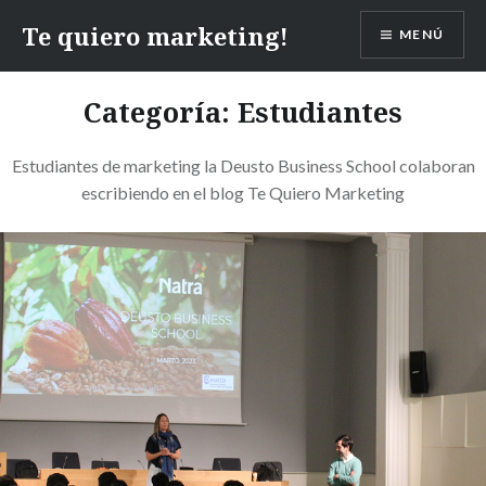
Te quiero marketing!
MENÚ
Categoría:
Estudiantes
Estudiantes de marketing la Deusto Business School colaboran
escribiendo en el blog Te Quiero Marketing