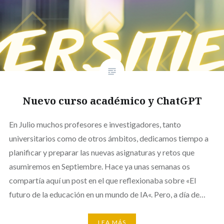
Nuevo curso académico y ChatGPT
En Julio muchos profesores e investigadores, tanto
universitarios como de otros ámbitos, dedicamos tiempo a
planificar y preparar las nuevas asignaturas y retos que
asumiremos en Septiembre. Hace ya unas semanas os
compartía aquí un post en el que reflexionaba sobre «El
futuro de la educación en un mundo de IA«. Pero, a día de…
LEA MÁS