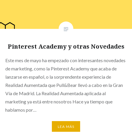
Pinterest Academy y otras Novedades
Este mes de mayo ha empezado con interesantes novedades
de marketing, como la Pinterest Academy que acaba de
lanzarse en español, o la sorprendente experiencia de
Realidad Aumentada que Pull&Bear llevó a cabo en la Gran
Vía de Madrid. La Realidad Aumentada aplicada al
marketing ya está entre nosotros Hace ya tiempo que
hablamos por…
LEA MÁS