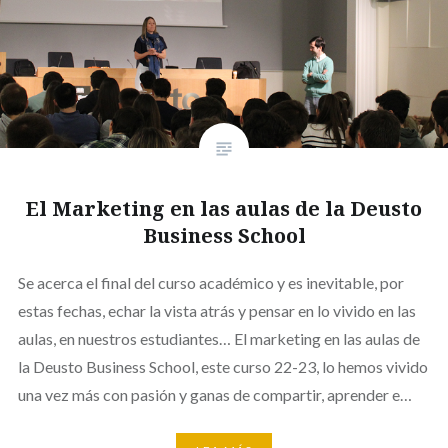
El Marketing en las aulas de la Deusto
Business School
Se acerca el final del curso académico y es inevitable, por
estas fechas, echar la vista atrás y pensar en lo vivido en las
aulas, en nuestros estudiantes… El marketing en las aulas de
la Deusto Business School, este curso 22-23, lo hemos vivido
una vez más con pasión y ganas de compartir, aprender e…