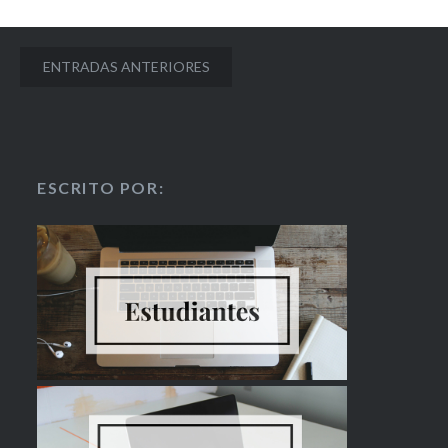
ENTRADAS ANTERIORES
ESCRITO POR: