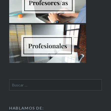
HABLAMOS DE: