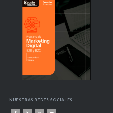
NUESTRAS REDES SOCIALES