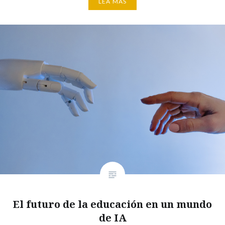
LEA MÁS
El futuro de la educación en un mundo
de IA