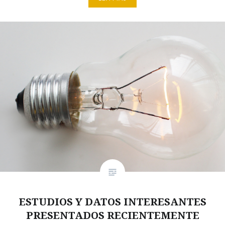
ESTUDIOS Y DATOS INTERESANTES
PRESENTADOS RECIENTEMENTE