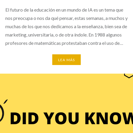
El futuro de la educación en un mundo de IA es un tema que
nos preocupa o nos da qué pensar, estas semanas, a muchos y
muchas de los que nos dedicamos a la enseñanza, bien sea de
marketing, universitaria, o de otra índole. En 1988 algunos
profesores de matemáticas protestaban contra el uso de…
LEA MÁS