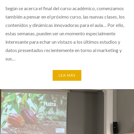
Según se acerca el final del curso académico, comenzamos
también a pensar en el próximo curso, las nuevas clases, los
contenidos y dinámicas innovadoras para el aula… Por ello,
estas semanas, pueden ser un momento especialmente
interesante para echar un vistazo a los últimos estudios y
datos presentados recientemente en torno al marketing y
sus…
LEA MÁS