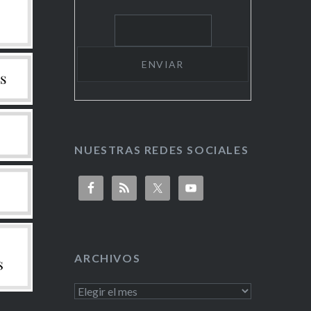
NUESTRAS REDES SOCIALES
ARCHIVOS