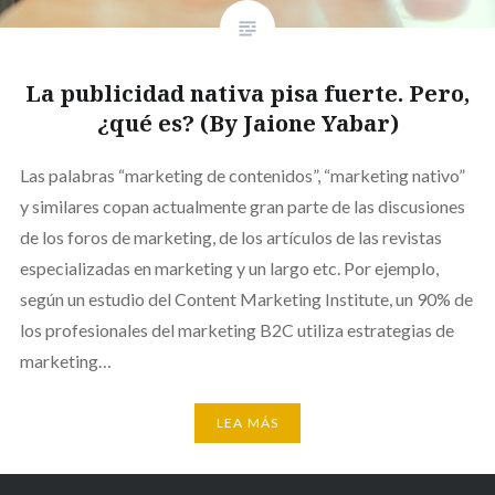
La publicidad nativa pisa fuerte. Pero,
¿qué es? (By Jaione Yabar)
Las palabras “marketing de contenidos”, “marketing nativo”
y similares copan actualmente gran parte de las discusiones
de los foros de marketing, de los artículos de las revistas
especializadas en marketing y un largo etc. Por ejemplo,
según un estudio del Content Marketing Institute, un 90% de
los profesionales del marketing B2C utiliza estrategias de
marketing…
LEA MÁS