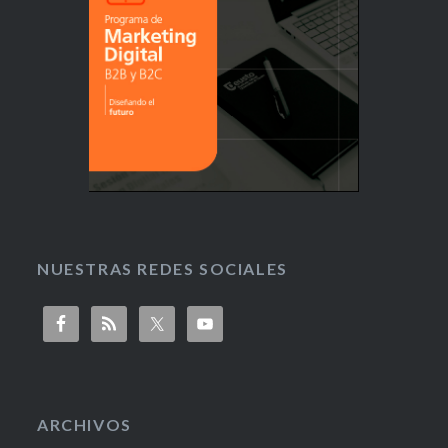
NUESTRAS REDES SOCIALES
ARCHIVOS