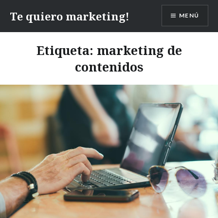
Te quiero marketing!
MENÚ
Etiqueta:
marketing de
contenidos