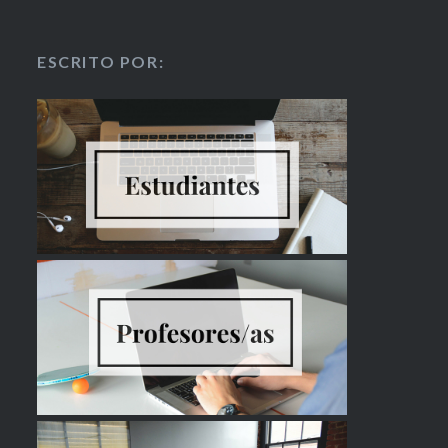
ESCRITO POR: