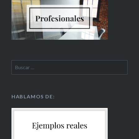
HABLAMOS DE: