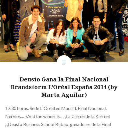
Deusto Gana la Final Nacional
Brandstorm L’Oréal España 2014 (by
Marta Aguilar)
17.30 horas. Sede L´Oréal en Madrid. Final Nacional.
Nervios… «And the winner is… ¡La Créme de la Kréme!
¡¡Deusto Business School Bilbao, ganadores de la Final