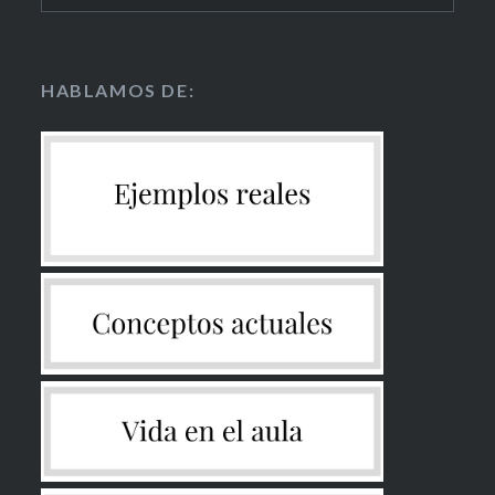
HABLAMOS DE: