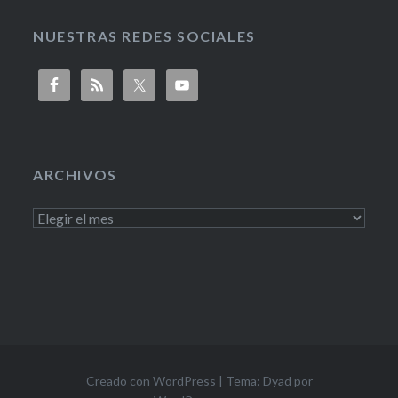
NUESTRAS REDES SOCIALES
ARCHIVOS
Creado con WordPress
|
Tema: Dyad por