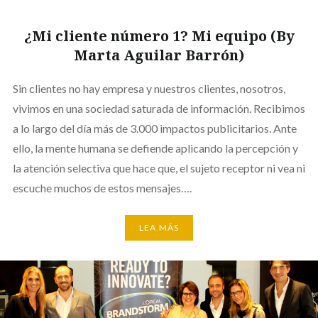
¿Mi cliente número 1? Mi equipo (By
Marta Aguilar Barrón)
Sin clientes no hay empresa y nuestros clientes, nosotros,
vivimos en una sociedad saturada de información. Recibimos
a lo largo del día más de 3.000 impactos publicitarios. Ante
ello, la mente humana se defiende aplicando la percepción y
la atención selectiva que hace que, el sujeto receptor ni vea ni
escuche muchos de estos mensajes….
LEA MÁS